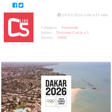
19/05/2026 Letto 619 volte
Categoria:
Femminile
Autore:
Divisione Calcio a 5
Società:
VARIE