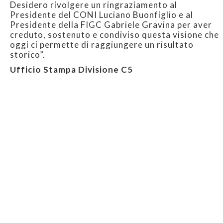
Desidero rivolgere un ringraziamento al
Presidente del CONI Luciano Buonfiglio e al
Presidente della FIGC Gabriele Gravina per aver
creduto, sostenuto e condiviso questa visione che
oggi ci permette di raggiungere un risultato
storico”.
Ufficio Stampa Divisione C5