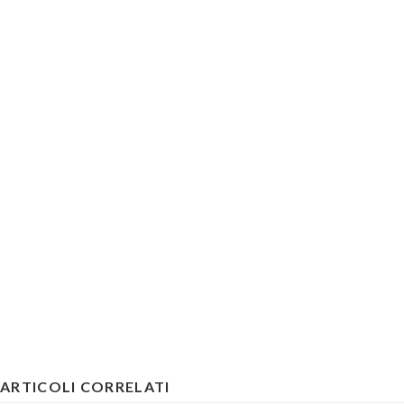
ARTICOLI CORRELATI