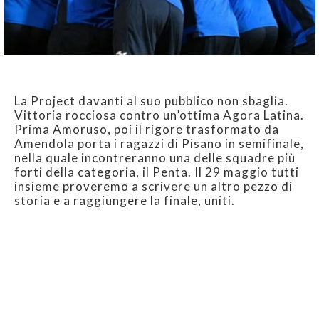
La Project davanti al suo pubblico non sbaglia.
Vittoria rocciosa contro un’ottima Agora Latina.
Prima Amoruso, poi il rigore trasformato da
Amendola porta i ragazzi di Pisano in semifinale,
nella quale incontreranno una delle squadre più
forti della categoria, il Penta. Il 29 maggio tutti
insieme proveremo a scrivere un altro pezzo di
storia e a raggiungere la finale, uniti.