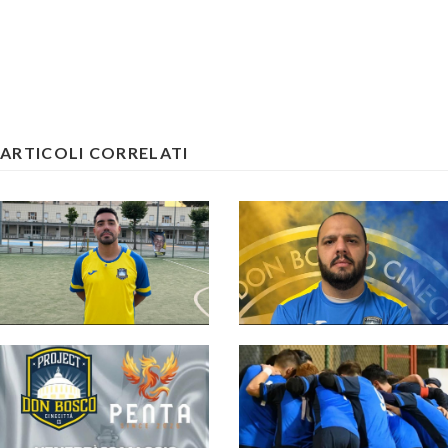
ARTICOLI CORRELATI