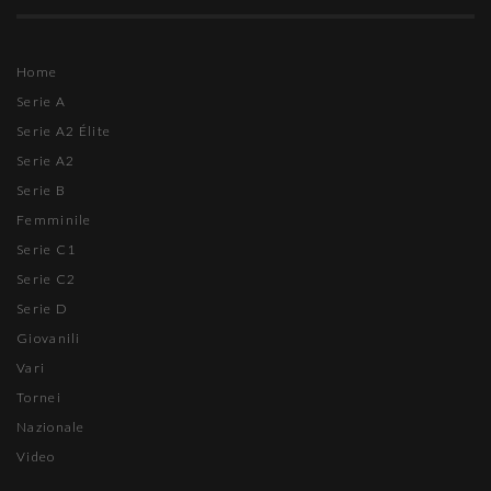
Home
Serie A
Serie A2 Élite
Serie A2
Serie B
Femminile
Serie C1
Serie C2
Serie D
Giovanili
Vari
Tornei
Nazionale
Video