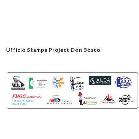
Ufficio Stampa Project Don Bosco