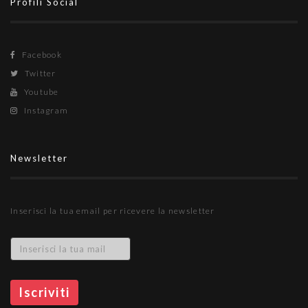
Profili Social
Facebook
Twitter
Youtube
Instagram
Newsletter
Inserisci la tua email per ricevere la newsletter