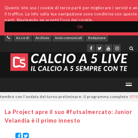
Questo sito usa i cookie di terze parti per migliorare i servizi e an
il traffico. Le info sulla tua navigazione sono condivise con queste
parti. Navigando ne accetti l'uso dei cookie.
OK
Accedi
Archivio
Invio comunicati
Redazione
bre con l'andata del turno preliminare: il programma completo
07/08/20
La Project apre il suo #futsalmercato: Junior
Velandia è il primo innesto