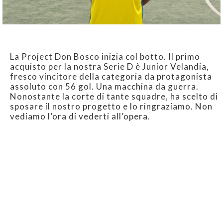
La Project Don Bosco inizia col botto. Il primo
acquisto per la nostra Serie D è Junior Velandia,
fresco vincitore della categoria da protagonista
assoluto con 56 gol. Una macchina da guerra.
Nonostante la corte di tante squadre, ha scelto di
sposare il nostro progetto e lo ringraziamo. Non
vediamo l’ora di vederti all’opera.