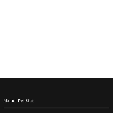
Mappa Del Sito