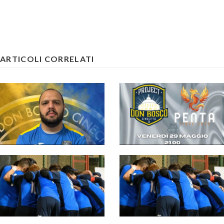
ARTICOLI CORRELATI