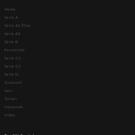
Home
Serie A
Serie A2 Élite
Serie A2
Serie B
Femminile
Serie C1
Serie C2
Serie D
Giovanili
Vari
Tornei
Nazionale
Video