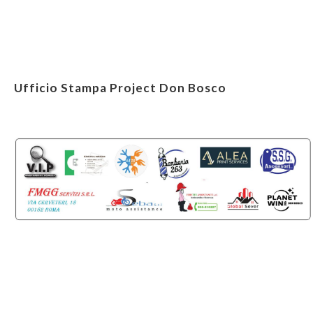
Ufficio Stampa Project Don Bosco