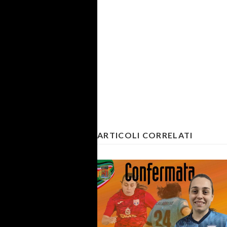
ARTICOLI CORRELATI