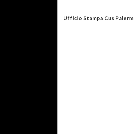
Ufficio Stampa Cus Paler