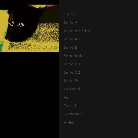
Home
Serie A
Serie A2 Élite
Serie A2
Serie B
Femminile
Serie C1
Serie C2
Serie D
Giovanili
Vari
Tornei
Nazionale
Video