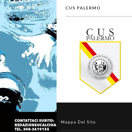
CUS PALERMO
Mappa Del Sito