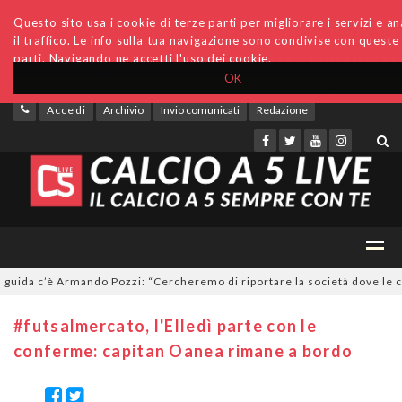
Questo sito usa i cookie di terze parti per migliorare i servizi e an
il traffico. Le info sulla tua navigazione sono condivise con queste
parti. Navigando ne accetti l'uso dei cookie.
OK
Accedi
Archivio
Invio comunicati
Redazione
da c’è Armando Pozzi: “Cercheremo di riportare la società dove le comp
#futsalmercato, l'Elledì parte con le
conferme: capitan Oanea rimane a bordo