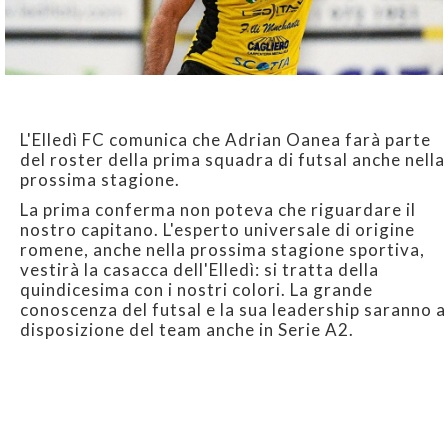
L'Elledì FC comunica che Adrian Oanea farà parte
del roster della prima squadra di futsal anche nella
prossima stagione.
La prima conferma non poteva che riguardare il
nostro capitano. L'esperto universale di origine
romene, anche nella prossima stagione sportiva,
vestirà la casacca dell'Elledì: si tratta della
quindicesima con i nostri colori. La grande
conoscenza del futsal e la sua leadership saranno a
disposizione del team anche in Serie A2.