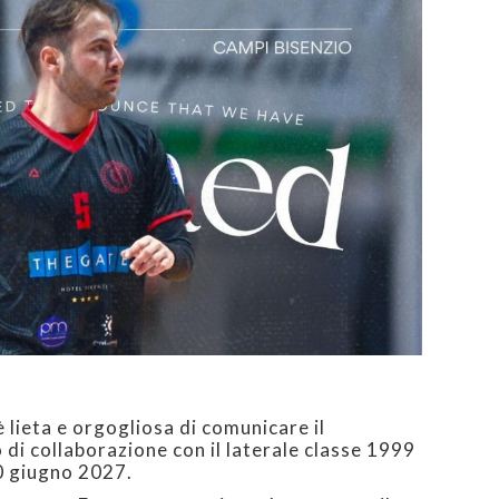
 lieta e orgogliosa di comunicare il
di collaborazione con il laterale classe 1999
30 giugno 2027.