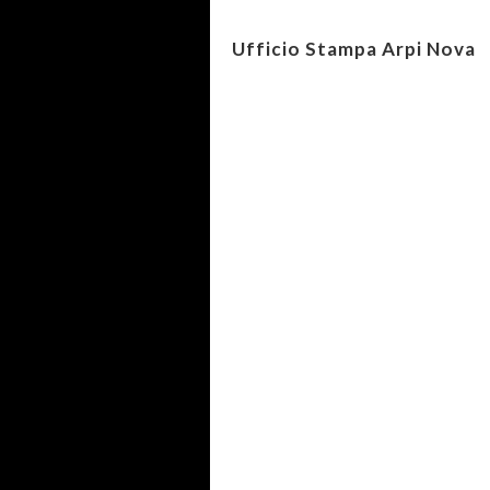
Ufficio Stampa Arpi Nova