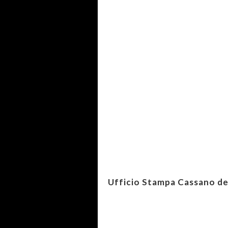
Ufficio Stampa Cassano de