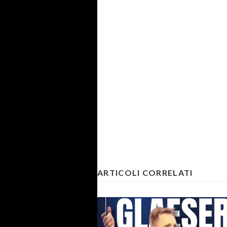
ARTICOLI CORRELATI