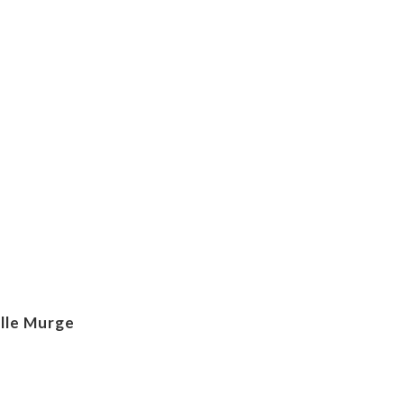
lle Murge