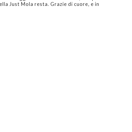
lla Just Mola resta. Grazie di cuore, e in