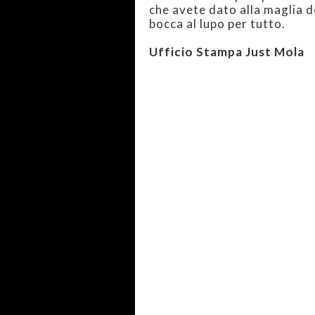
che avete dato alla maglia de
bocca al lupo per tutto.
Ufficio Stampa Just Mola