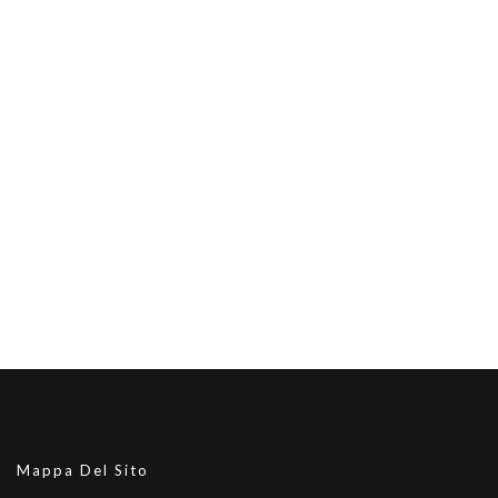
Mappa Del Sito