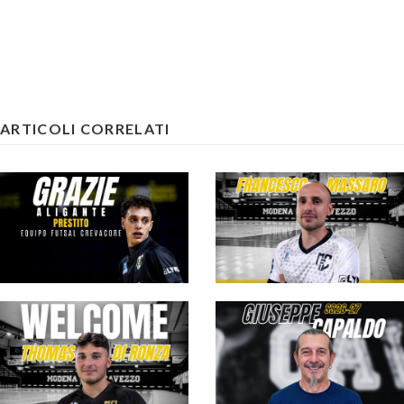
ARTICOLI CORRELATI