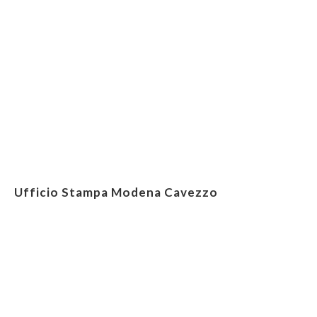
Ufficio Stampa Modena Cavezzo