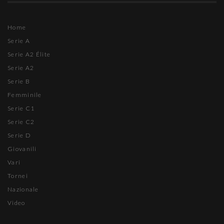
Home
Serie A
Serie A2 Élite
Serie A2
Serie B
Femminile
Serie C1
Serie C2
Serie D
Giovanili
Vari
Tornei
Nazionale
Video