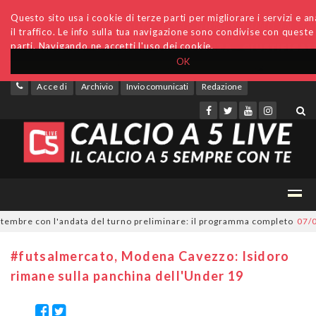
Questo sito usa i cookie di terze parti per migliorare i servizi e an
il traffico. Le info sulla tua navigazione sono condivise con queste
parti. Navigando ne accetti l'uso dei cookie.
OK
Accedi
Archivio
Invio comunicati
Redazione
mbre con l'andata del turno preliminare: il programma completo
07/08/2
#futsalmercato, Modena Cavezzo: Isidoro
rimane sulla panchina dell'Under 19