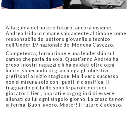
Alla guida del nostro futuro, ancora insieme.
Andrea Isidoro rimane saldamente al timone come
responsabile del settore giovanile e tecnico
dell’Under 19 nazionale del Modena Cavezzo.
Competenza, formazione e una leadership sul
campo che parla da sola. Quest'anno Andrea ha
preso i nostri ragazzi e li ha guidati oltre ogni
limite, superando di gran lunga gli obiettivi
prefissati a inizio stagione. Ma il vero successo
non si misura solo con i punti in classifica. Il
traguardo più bello sono le parole dei suoi
giocatori: fieri, onorati e orgogliosi di essere
allenati da lui ogni singolo giorno. La crescita non
si ferma. Buon lavoro, Mister! Il futuro è adesso.