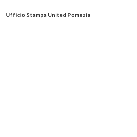
Ufficio Stampa United Pomezia