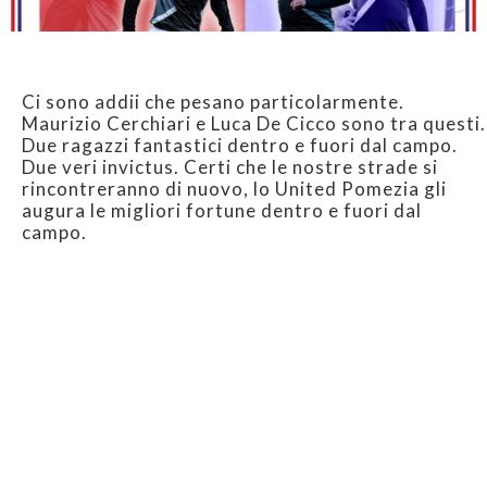
Ci sono addii che pesano particolarmente.
Maurizio Cerchiari e Luca De Cicco sono tra questi.
Due ragazzi fantastici dentro e fuori dal campo.
Due veri invictus. Certi che le nostre strade si
rincontreranno di nuovo, lo United Pomezia gli
augura le migliori fortune dentro e fuori dal
campo.