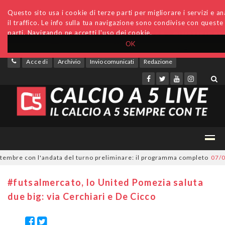
Questo sito usa i cookie di terze parti per migliorare i servizi e an
il traffico. Le info sulla tua navigazione sono condivise con queste
parti. Navigando ne accetti l'uso dei cookie.
OK
Accedi
Archivio
Invio comunicati
Redazione
mbre con l'andata del turno preliminare: il programma completo
07/08/2
#futsalmercato, lo United Pomezia saluta
due big: via Cerchiari e De Cicco