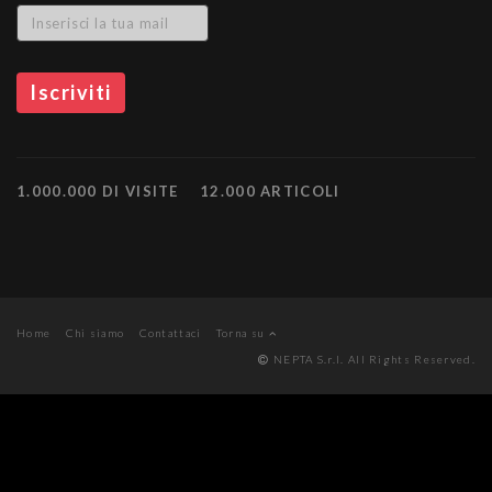
1.000.000 DI VISITE
12.000 ARTICOLI
Home
Chi siamo
Contattaci
Torna su
NEPTA S.r.l. All Rights Reserved.