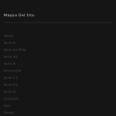
Mappa Del Sito
Home
Serie A
Serie A2 Élite
Serie A2
Serie B
Femminile
Serie C1
Serie C2
Serie D
Giovanili
Vari
Tornei