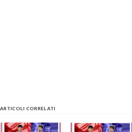
ARTICOLI CORRELATI