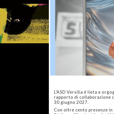
L’ASD Versilia è lieta e org
rapporto di collaborazione c
30 giugno 2027.
Con oltre cento presenze in 