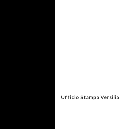
Ufficio Stampa Versilia