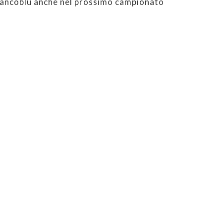
biancoblu anche nel prossimo campionato