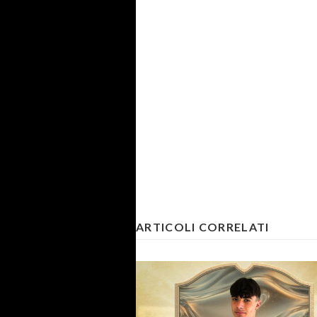
ARTICOLI CORRELATI