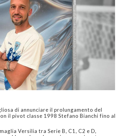
ogliosa di annunciare il prolungamento del
on il pivot classe 1998 Stefano Bianchi fino al
maglia Versilia tra Serie B, C1, C2 e D,