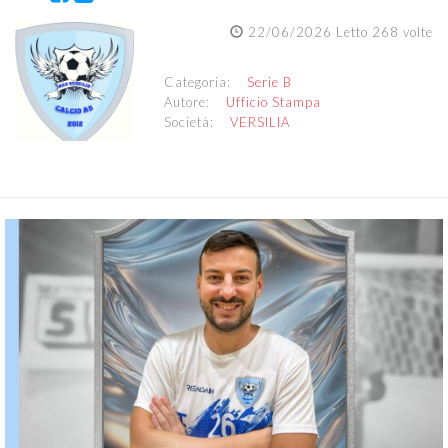
22/06/2026 Letto 268 volte
Categoria:
Serie B
Autore:
Ufficio Stampa
Società:
VERSILIA