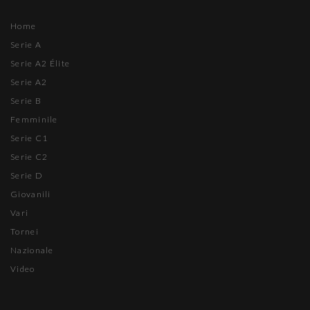
Home
Serie A
Serie A2 Élite
Serie A2
Serie B
Femminile
Serie C1
Serie C2
Serie D
Giovanili
Vari
Tornei
Nazionale
Video