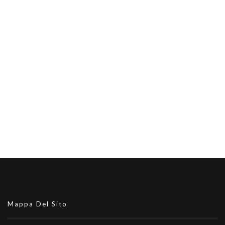
Mappa Del Sito