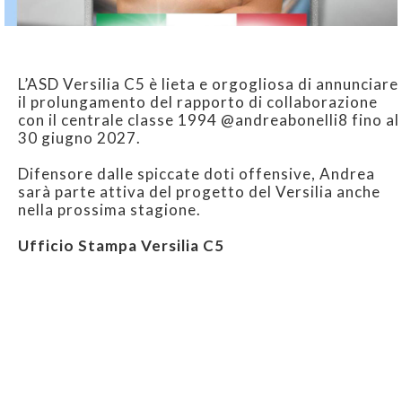
L’ASD Versilia C5 è lieta e orgogliosa di annunciare
il prolungamento del rapporto di collaborazione
con il centrale classe 1994 @andreabonelli8 fino al
30 giugno 2027.
Difensore dalle spiccate doti offensive, Andrea
sarà parte attiva del progetto del Versilia anche
nella prossima stagione.
Ufficio Stampa Versilia C5