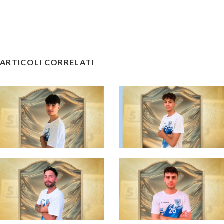
ARTICOLI CORRELATI