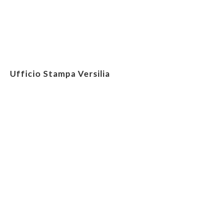
Ufficio Stampa Versilia