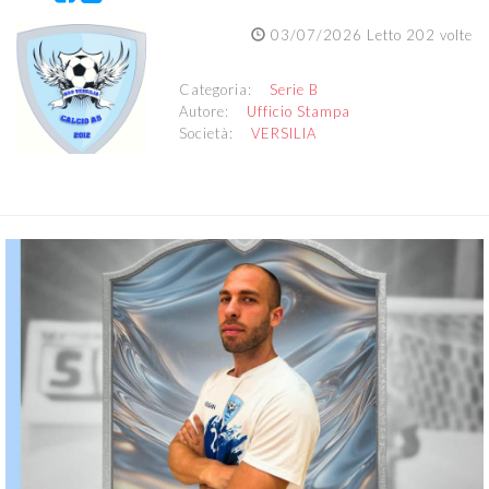
03/07/2026 Letto 202 volte
Categoria:
Serie B
Autore:
Ufficio Stampa
Società:
VERSILIA