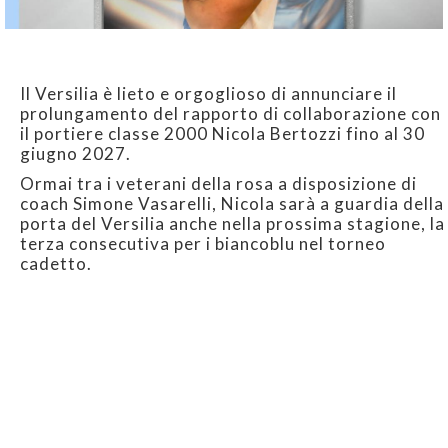
Il Versilia è lieto e orgoglioso di annunciare il
prolungamento del rapporto di collaborazione con
il portiere classe 2000 Nicola Bertozzi fino al 30
giugno 2027.
Ormai tra i veterani della rosa a disposizione di
coach Simone Vasarelli, Nicola sarà a guardia della
porta del Versilia anche nella prossima stagione, la
terza consecutiva per i biancoblu nel torneo
cadetto.