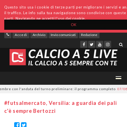
Questo sito usa i cookie di terze parti per migliorare i servizi e an
il traffico. Le info sulla tua navigazione sono condivise con queste
parti. Navigando ne accetti l'uso dei cookie.
OK
Accedi
Archivio
Invio comunicati
Redazione
re con l'andata del turno preliminare: il programma completo
07/08/202
#futsalmercato, Versilia: a guardia dei pali
c'è sempre Bertozzi