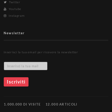
Twitter
Youtube
Instagram
Newsletter
Inserisci la tua email per ricevere la newsletter
1.000.000 DI VISITE
12.000 ARTICOLI