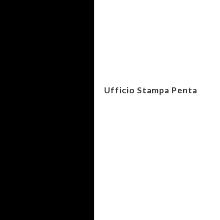
Ufficio Stampa Penta