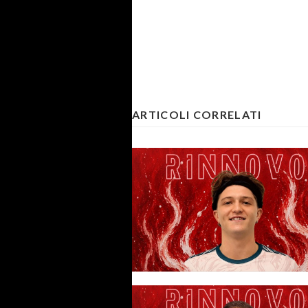
ARTICOLI CORRELATI