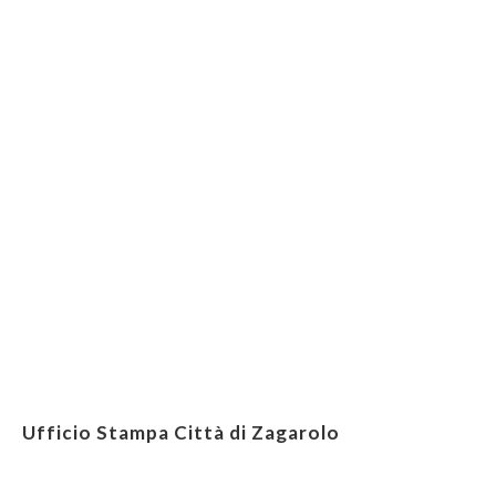
Ufficio Stampa Città di Zagarolo