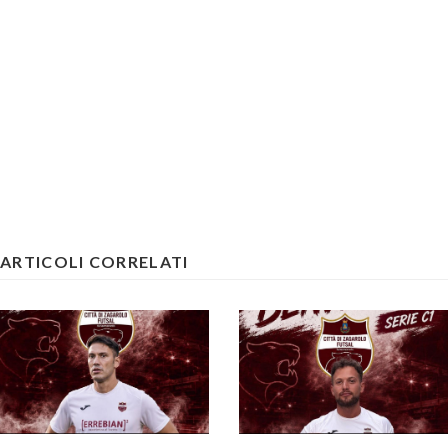
ARTICOLI CORRELATI