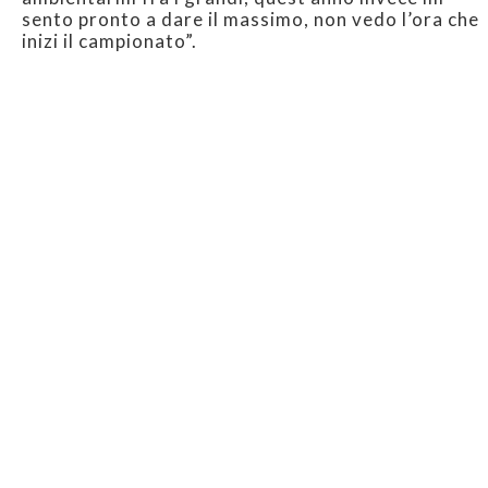
sento pronto a dare il massimo, non vedo l’ora che
inizi il campionato”.