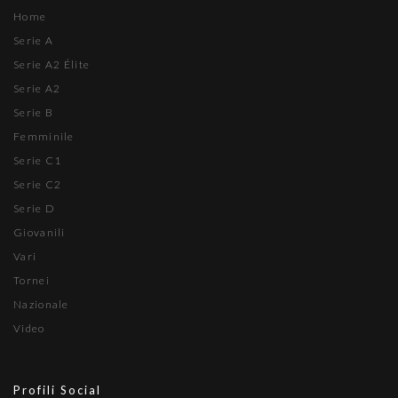
Home
Serie A
Serie A2 Élite
Serie A2
Serie B
Femminile
Serie C1
Serie C2
Serie D
Giovanili
Vari
Tornei
Nazionale
Video
Profili Social