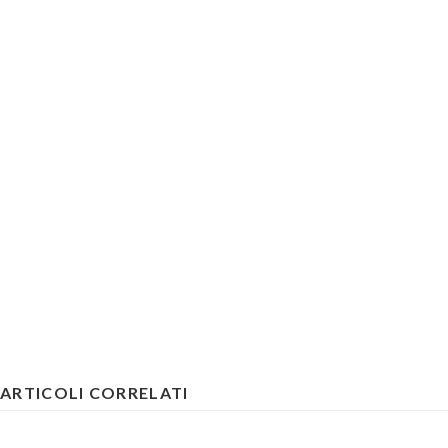
ARTICOLI CORRELATI