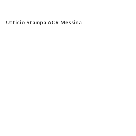
Ufficio Stampa ACR Messina