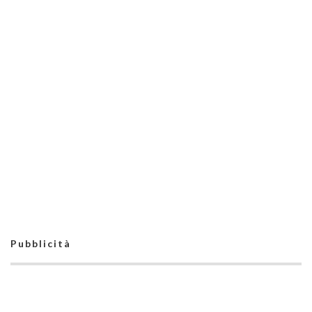
Pubblicità