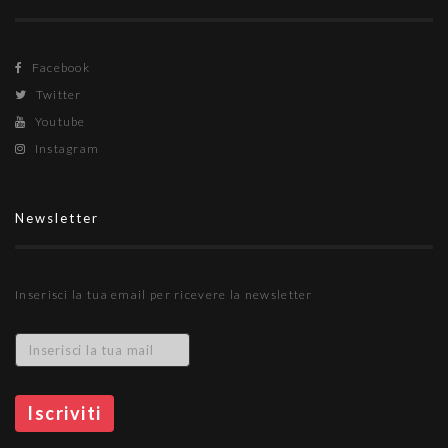
Facebook
Twitter
Youtube
Instagram
Newsletter
Inserisci la tua email per ricevere la newsletter