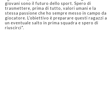
giovani sono il futuro dello sport. Spero di
trasmettere, prima di tutto, valori umani e la
stessa passione che ho sempre messo in campo da
giocatore. L’obiettivo è preparare questi ragazzi a
un eventuale salto in prima squadra e spero di
riuscirci”.