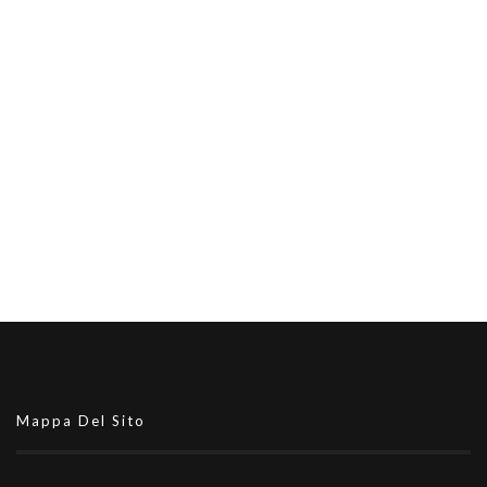
Mappa Del Sito