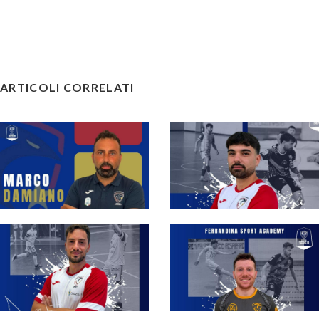
ARTICOLI CORRELATI