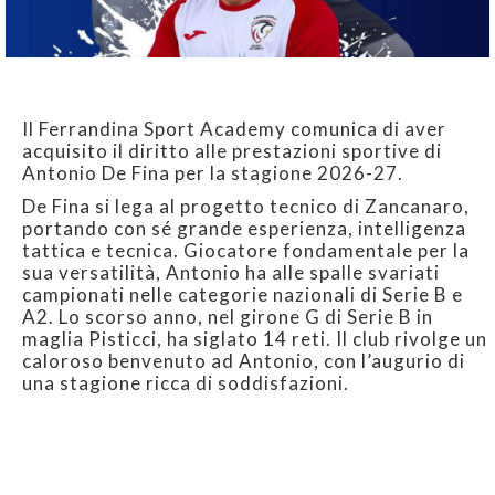
Il Ferrandina Sport Academy comunica di aver
acquisito il diritto alle prestazioni sportive di
Antonio De Fina per la stagione 2026-27.
De Fina si lega al progetto tecnico di Zancanaro,
portando con sé grande esperienza, intelligenza
tattica e tecnica. Giocatore fondamentale per la
sua versatilità, Antonio ha alle spalle svariati
campionati nelle categorie nazionali di Serie B e
A2. Lo scorso anno, nel girone G di Serie B in
maglia Pisticci, ha siglato 14 reti. Il club rivolge un
caloroso benvenuto ad Antonio, con l’augurio di
una stagione ricca di soddisfazioni.