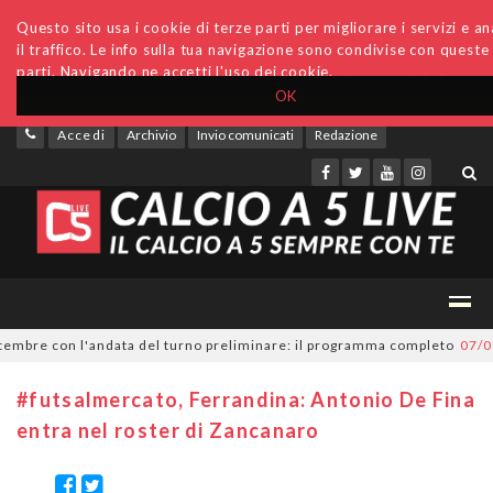
Questo sito usa i cookie di terze parti per migliorare i servizi e an
il traffico. Le info sulla tua navigazione sono condivise con queste
parti. Navigando ne accetti l'uso dei cookie.
OK
Accedi
Archivio
Invio comunicati
Redazione
bre con l'andata del turno preliminare: il programma completo
07/08/20
#futsalmercato, Ferrandina: Antonio De Fina
entra nel roster di Zancanaro