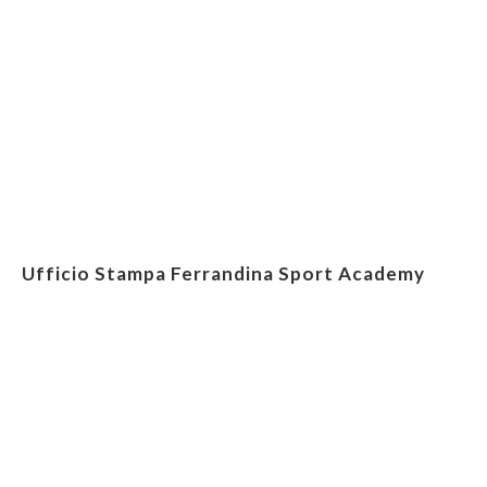
Ufficio Stampa Ferrandina Sport Academy