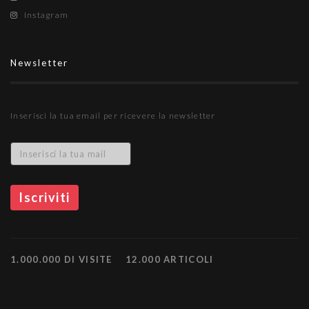
Instagram
Newsletter
Inserisci la tua email per ricevere la newsletter
1.000.000 DI VISITE
12.000 ARTICOLI