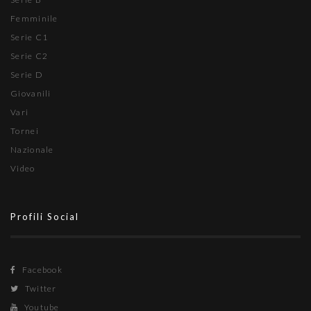
Femminile
Serie C1
Serie C2
Serie D
Giovanili
Vari
Tornei
Nazionale
Video
Profili Social
Facebook
Twitter
Youtube