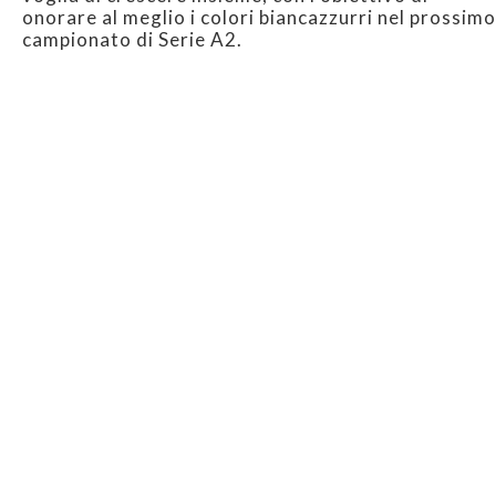
onorare al meglio i colori biancazzurri nel prossimo
campionato di Serie A2.