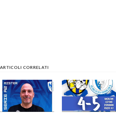
ARTICOLI CORRELATI