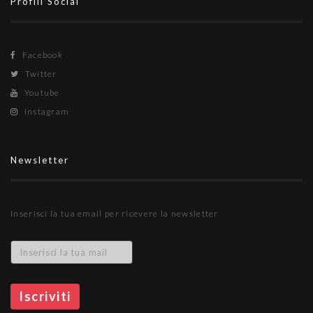
Profili Social
Facebook
Twitter
Youtube
Instagram
Newsletter
Inserisci la tua email per ricevere la newsletter