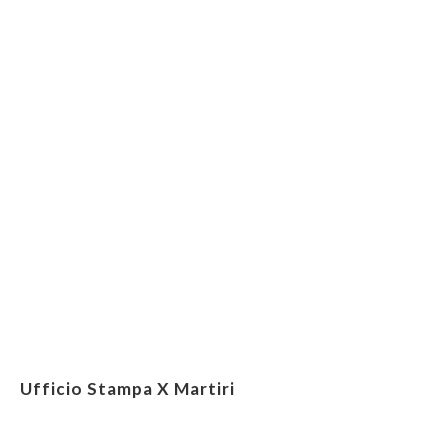
Ufficio Stampa X Martiri