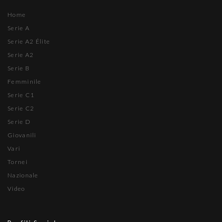
Home
Serie A
Serie A2 Élite
Serie A2
Serie B
Femminile
Serie C1
Serie C2
Serie D
Giovanili
Vari
Tornei
Nazionale
Video