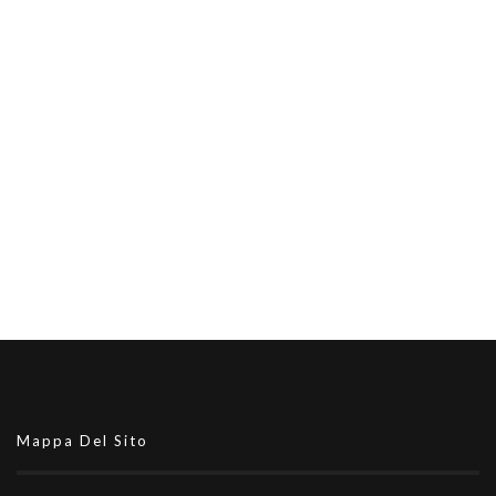
Mappa Del Sito