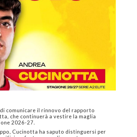
 di comunicare il rinnovo del rapporto
ta, che continuerà a vestire la maglia
gione 2026-27.
uppo, Cucinotta ha saputo distinguersi per