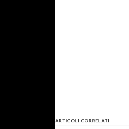
ARTICOLI CORRELATI