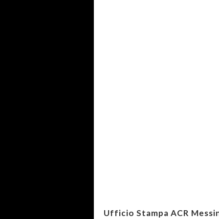
Ufficio Stampa ACR Messi