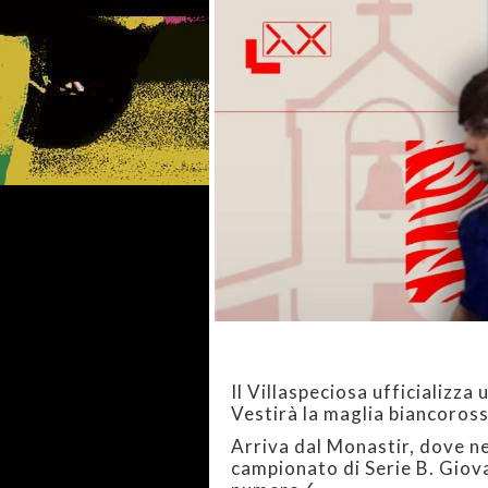
Il Villaspeciosa ufficializza
Vestirà la maglia biancoros
Arriva dal Monastir, dove ne
campionato di Serie B. Giova