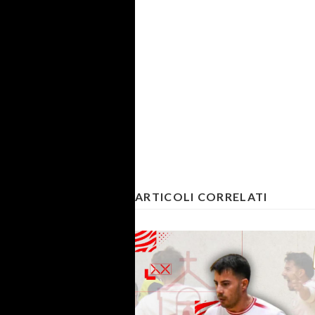
ARTICOLI CORRELATI