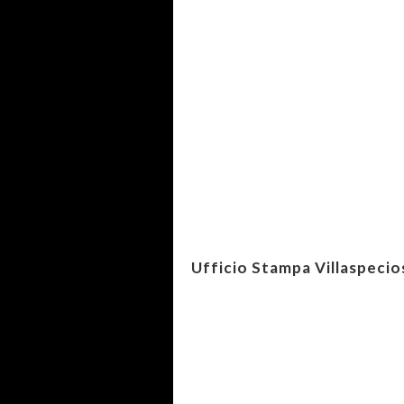
Ufficio Stampa Villaspecio