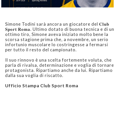
Simone Todini sarà ancora un giocatore del 𝐂𝐥𝐮𝐛
𝐒𝐩𝐨𝐫𝐭 𝐑𝐨𝐦𝐚. Ultimo dotato di buona tecnica e di un
ottimo tiro, Simone aveva iniziato molto bene la
scorsa stagione prima che, a novembre, un serio
infortunio muscolare lo costringesse a fermarsi
per tutto il resto del campionato.
Il suo rinnovo è una scelta fortemente voluta, che
parla di rivalsa, determinazione e voglia di tornare
protagonista. Ripartiamo anche da lui. Ripartiamo
dalla sua voglia di riscatto.
Ufficio Stampa Club Sport Roma