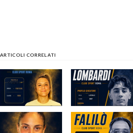
ARTICOLI CORRELATI