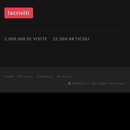
1.000.000 DI VISITE
12.000 ARTICOLI
Home
Chi siamo
Contattaci
Torna su
NEPTA S.r.l. All Rights Reserved.