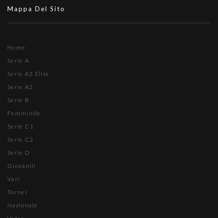
Mappa Del Sito
Home
Serie A
Serie A2 Élite
Serie A2
Serie B
Femminile
Serie C1
Serie C2
Serie D
Giovanili
Vari
Tornei
Nazionale