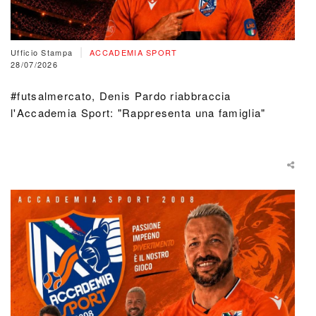
|
Ufficio Stampa
ACCADEMIA SPORT
28/07/2026
#futsalmercato, Denis Pardo riabbraccia
l'Accademia Sport: "Rappresenta una famiglia"