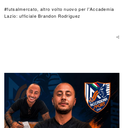
#futsalmercato, altro volto nuovo per l'Accademia
Lazio: ufficiale Brandon Rodriguez