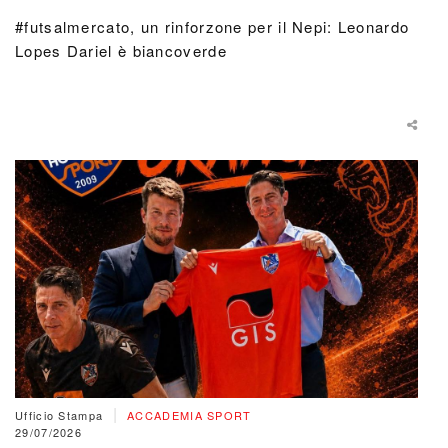
#futsalmercato, un rinforzone per il Nepi: Leonardo
Lopes Dariel è biancoverde
|
Ufficio Stampa
ACCADEMIA SPORT
29/07/2026