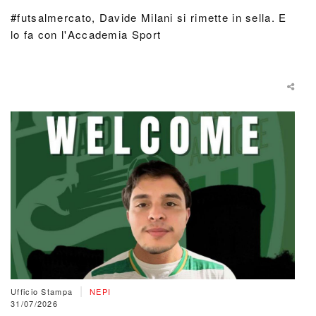
#futsalmercato, Davide Milani si rimette in sella. E
lo fa con l'Accademia Sport
|
Ufficio Stampa
NEPI
31/07/2026