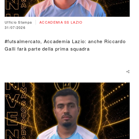
|
Ufficio Stampa
ACCADEMIA SS LAZIO
31/07/2026
#futsalmercato, Accademia Lazio: anche Riccardo
Galli farà parte della prima squadra