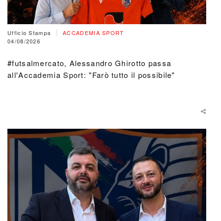
|
Ufficio Stampa
ACCADEMIA SPORT
04/08/2026
#futsalmercato, Alessandro Ghirotto passa
all'Accademia Sport: "Farò tutto il possibile"