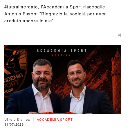
#futsalmercato, l'Accademia Sport riaccoglie
Antonio Fusco: "Ringrazio la società per aver
creduto ancora in me"
|
Ufficio Stampa
ACCADEMIA SPORT
31/07/2026