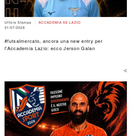
|
Ufficio Stampa
ACCADEMIA SS LAZIO
31/07/2026
#futsalmercato, ancora una new entry per
l'Accademia Lazio: ecco Jerson Galan