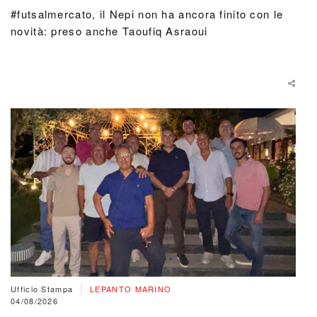
#futsalmercato, il Nepi non ha ancora finito con le
novità: preso anche Taoufiq Asraoui
|
Ufficio Stampa
LEPANTO MARINO
04/08/2026