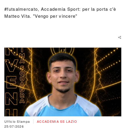
#futsalmercato, Accademia Sport: per la porta c'è
Matteo Vita. "Vengo per vincere"
|
Ufficio Stampa
ACCADEMIA SS LAZIO
25/07/2026