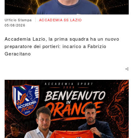
|
Ufficio Stampa
ACCADEMIA SS LAZIO
05/08/2026
Accademia Lazio, la prima squadra ha un nuovo
preparatore dei portieri: incarico a Fabrizio
Geracitano