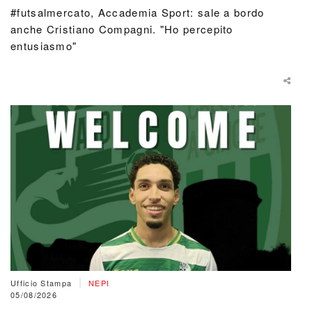
#futsalmercato, Accademia Sport: sale a bordo
anche Cristiano Compagni. "Ho percepito
entusiasmo"
|
Ufficio Stampa
NEPI
05/08/2026