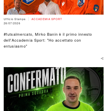
|
Ufficio Stampa
ACCADEMIA SPORT
26/07/2026
#futsalmercato, Mirko Banin è il primo innesto
dell'Accademia Sport: "Ho accettato con
entusiasmo"