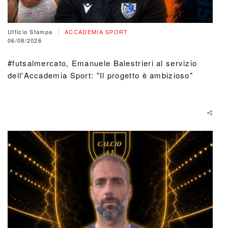
|
Ufficio Stampa
ACCADEMIA SPORT
06/08/2026
#futsalmercato, Emanuele Balestrieri al servizio
dell'Accademia Sport: "Il progetto è ambizioso"