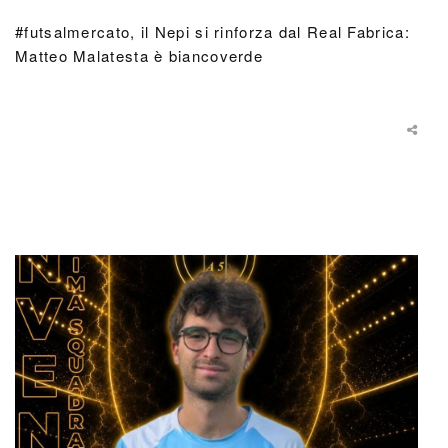
#futsalmercato, il Nepi si rinforza dal Real Fabrica:
Matteo Malatesta è biancoverde