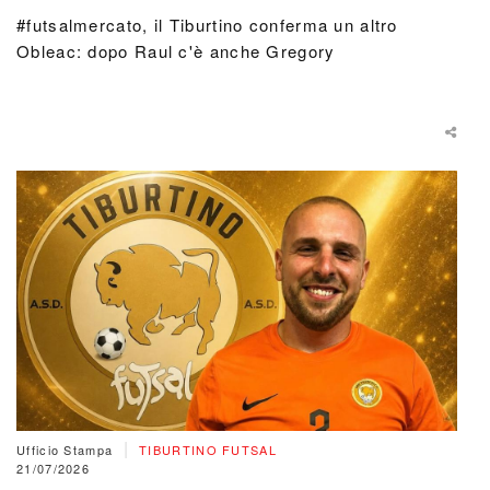
#futsalmercato, il Tiburtino conferma un altro
Obleac: dopo Raul c'è anche Gregory
|
Ufficio Stampa
TIBURTINO FUTSAL
21/07/2026