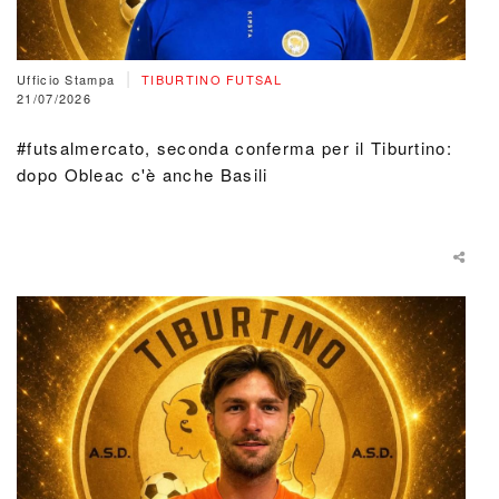
|
Ufficio Stampa
TIBURTINO FUTSAL
21/07/2026
#futsalmercato, seconda conferma per il Tiburtino:
dopo Obleac c'è anche Basili