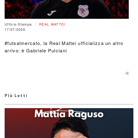
|
Ufficio Stampa
REAL MATTEI
17/07/2026
#futsalmercato, la Real Mattei ufficializza un altro
arrivo: è Gabriele Pulciani
Più Letti