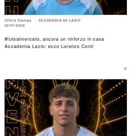
|
Ufficio Stampa
ACCADEMIA SS LAZIO
22/07/2026
#futsalmercato, ancora un rinforzo in casa
Accademia Lazio: ecco Lorenzo Conti