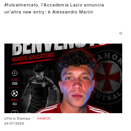
#futsalmercato, l'Accademia Lazio annuncia
un'altra new entry: è Alessandro Marini
|
Ufficio Stampa
HAMOK
24/07/2026