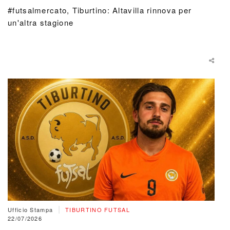
#futsalmercato, Tiburtino: Altavilla rinnova per
un'altra stagione
|
Ufficio Stampa
TIBURTINO FUTSAL
22/07/2026