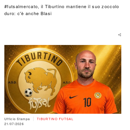
#futsalmercato, il Tiburtino mantiene il suo zoccolo
duro: c'è anche Blasi
|
Ufficio Stampa
TIBURTINO FUTSAL
21/07/2026