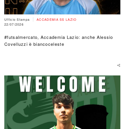
|
Ufficio Stampa
ACCADEMIA SS LAZIO
22/07/2026
#futsalmercato, Accademia Lazio: anche Alessio
Covelluzzi è biancoceleste