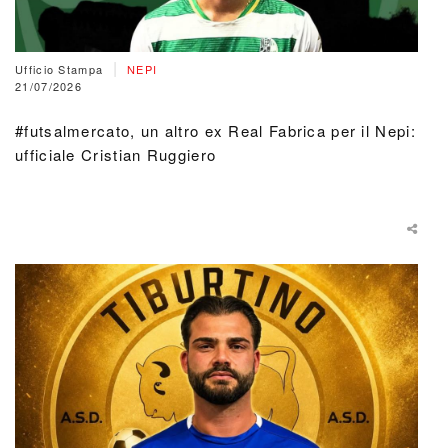
|
Ufficio Stampa
NEPI
21/07/2026
#futsalmercato, un altro ex Real Fabrica per il Nepi:
ufficiale Cristian Ruggiero