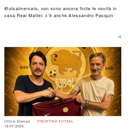
#futsalmercato, non sono ancora finite le novità in
casa Real Mattei: c'è anche Alessandro Pasquin
|
Ufficio Stampa
TIBURTINO FUTSAL
18/07/2026