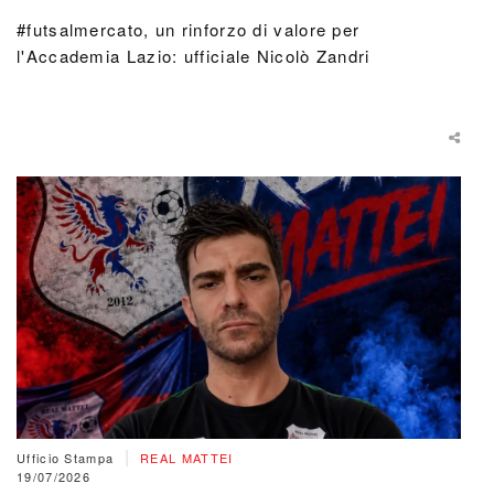
#futsalmercato, un rinforzo di valore per
l'Accademia Lazio: ufficiale Nicolò Zandri
|
Ufficio Stampa
REAL MATTEI
19/07/2026