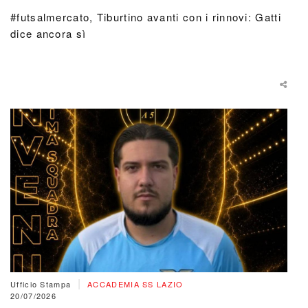
#futsalmercato, Tiburtino avanti con i rinnovi: Gatti
dice ancora sì
|
Ufficio Stampa
ACCADEMIA SS LAZIO
20/07/2026