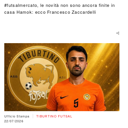
#futsalmercato, le novità non sono ancora finite in
casa Hamok: ecco Francesco Zaccardelli
|
Ufficio Stampa
TIBURTINO FUTSAL
22/07/2026