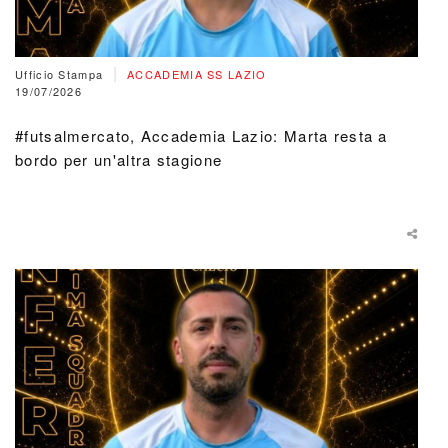
|
Ufficio Stampa
ACCADEMIA SS LAZIO
19/07/2026
#futsalmercato, Accademia Lazio: Marta resta a
bordo per un'altra stagione