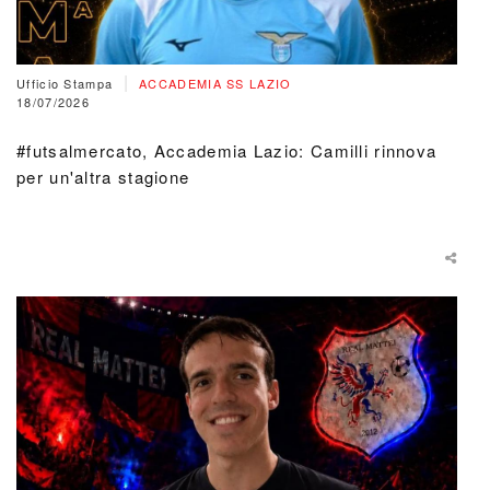
|
Ufficio Stampa
ACCADEMIA SS LAZIO
18/07/2026
#futsalmercato, Accademia Lazio: Camilli rinnova
per un'altra stagione