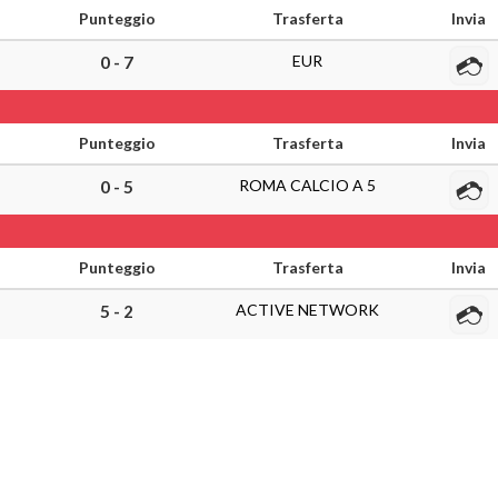
Punteggio
Trasferta
Invia
EUR
0 - 7
Punteggio
Trasferta
Invia
ROMA CALCIO A 5
0 - 5
Punteggio
Trasferta
Invia
ACTIVE NETWORK
5 - 2