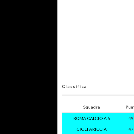
Classifica
Squadra
Pun
ROMA CALCIO A 5
49
CIOLI ARICCIA
47