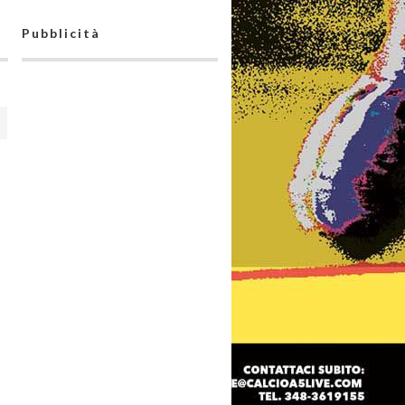
Pubblicità