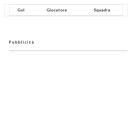
Gol
Giocatore
Squadra
Pubblicità