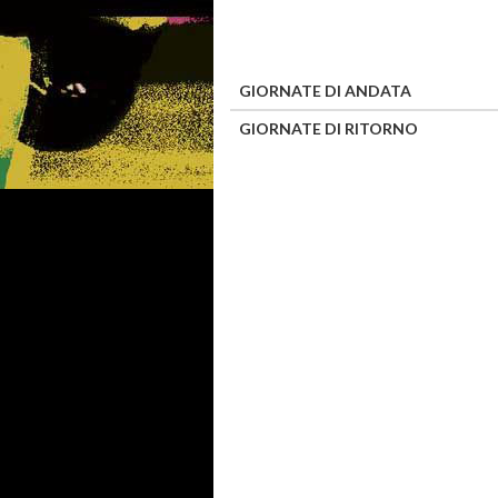
GIORNATE DI ANDATA
GIORNATE DI RITORNO