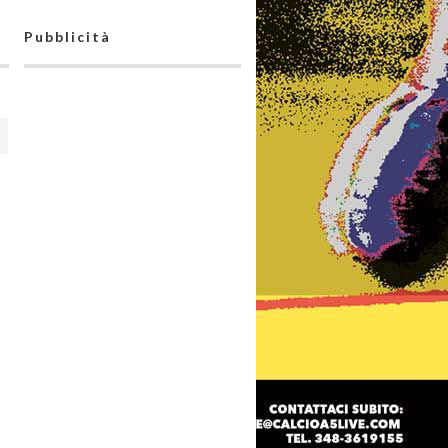
Pubblicità