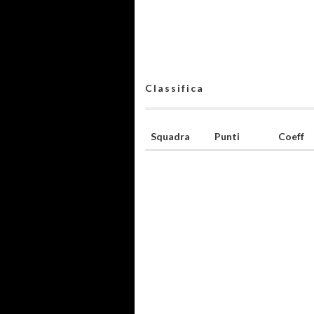
Classifica
Squadra
Punti
Coeff