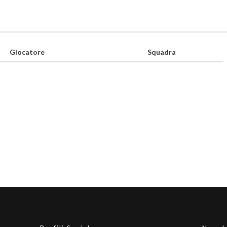
Giocatore
Squadra