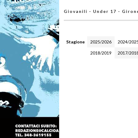
Giovanili - Under 17 - Giron
Stagione
2025/2026
2024/202
2018/2019
2017/201