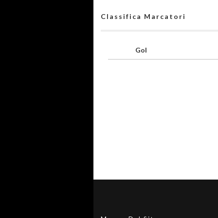
Classifica Marcatori
Gol