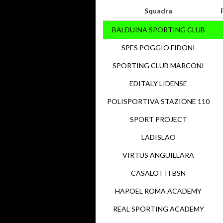
Squadra
BALDUINA SPORTING CLUB
SPES POGGIO FIDONI
SPORTING CLUB MARCONI
EDITALY LIDENSE
POLISPORTIVA STAZIONE 110
SPORT PROJECT
LADISLAO
VIRTUS ANGUILLARA
CASALOTTI BSN
HAPOEL ROMA ACADEMY
REAL SPORTING ACADEMY