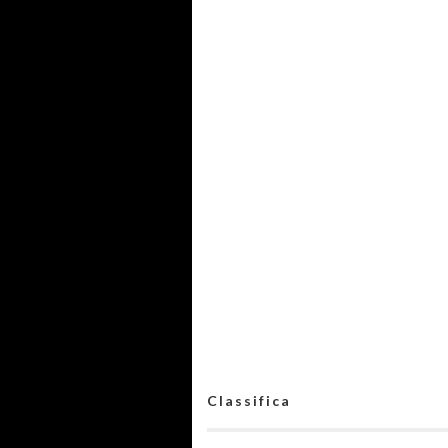
Classifica