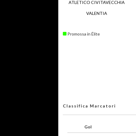
ATLETICO CIVITAVECCHIA
VALENTIA
Promossa in Élite
Classifica Marcatori
Gol