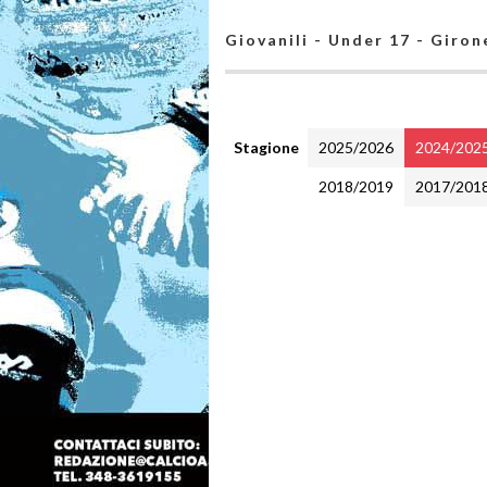
Giovanili - Under 17 - Giron
Stagione
2025/2026
2024/202
2018/2019
2017/201