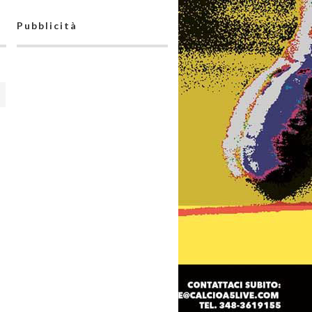
Pubblicità