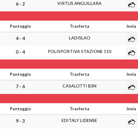
VIRTUS ANGUILLARA
6 - 2
Punteggio
Trasferta
Invia
LADISLAO
4 - 4
POLISPORTIVA STAZIONE 110
0 - 4
Punteggio
Trasferta
Invia
CASALOTTI BSN
7 - 6
Punteggio
Trasferta
Invia
EDITALY LIDENSE
9 - 3