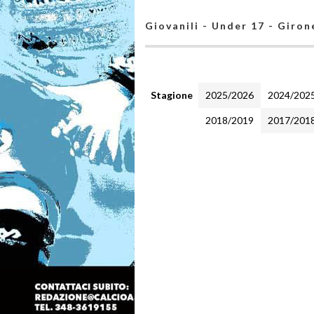
Giovanili - Under 17 - Giron
Stagione
2025/2026
2024/202
2018/2019
2017/201