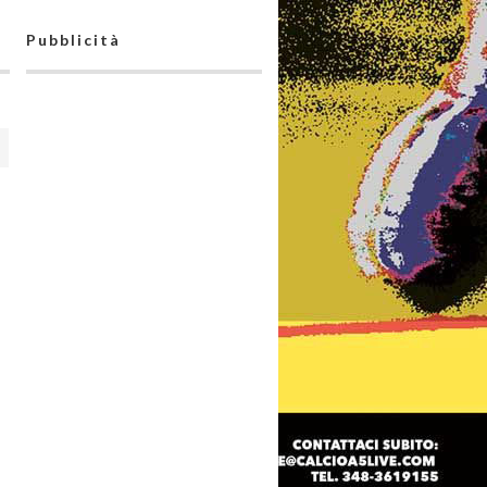
Pubblicità