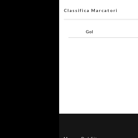
Classifica Marcatori
Gol