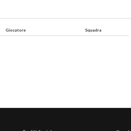
Giocatore
Squadra