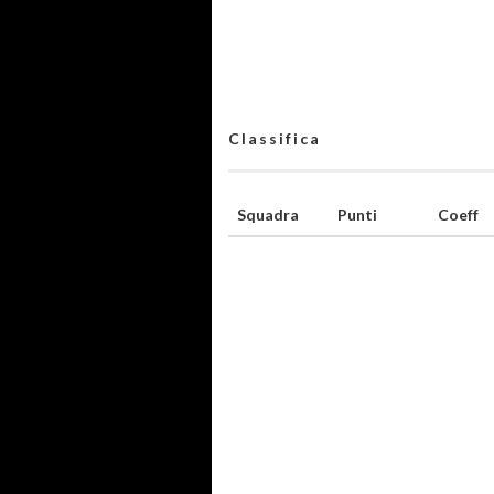
Classifica
Squadra
Punti
Coeff