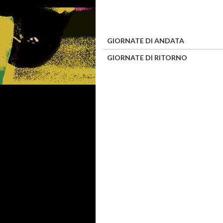
GIORNATE DI ANDATA
GIORNATE DI RITORNO