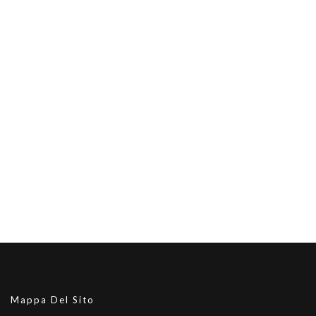
Mappa Del Sito