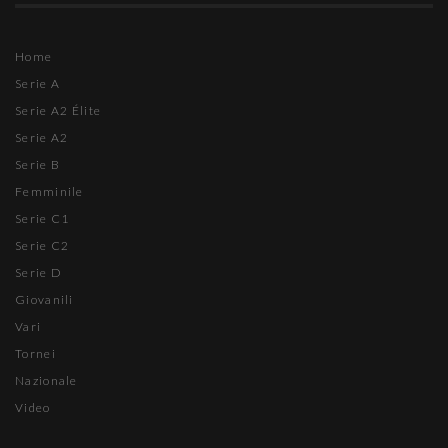
Home
Serie A
Serie A2 Élite
Serie A2
Serie B
Femminile
Serie C1
Serie C2
Serie D
Giovanili
Vari
Tornei
Nazionale
Video