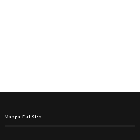
Mappa Del Sito