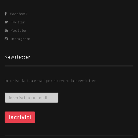
Facebook
Twitter
Youtube
Instagram
Newsletter
Inserisci la tua email per ricevere la newsletter