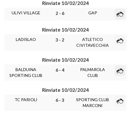
Rinviate 10/02/2024
ULIVI VILLAGE
GAP
2 - 6
Rinviate 10/02/2024
LADISLAO
ATLETICO
3 - 2
CIVITAVECCHIA
Rinviate 10/02/2024
BALDUINA
PALMAROLA
6 - 4
SPORTING CLUB
CLUB
Rinviate 10/02/2024
TC PARIOLI
SPORTING CLUB
6 - 3
MARCONI