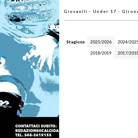
Giovanili - Under 17 - Giron
Stagione
2025/2026
2024/202
2018/2019
2017/201