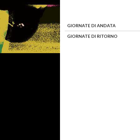
GIORNATE DI ANDATA
GIORNATE DI RITORNO