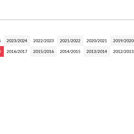
5
2023/2024
2022/2023
2021/2022
2020/2021
2019/2020
8
2016/2017
2015/2016
2014/2015
2013/2014
2012/2013