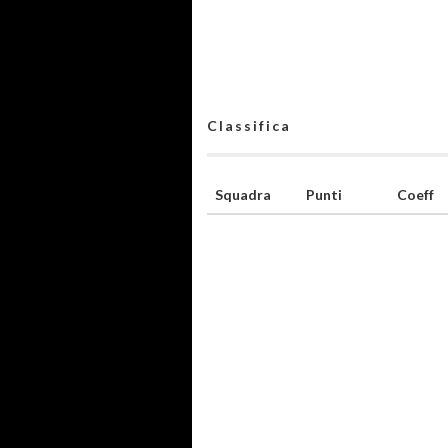
Classifica
Squadra
Punti
Coeff