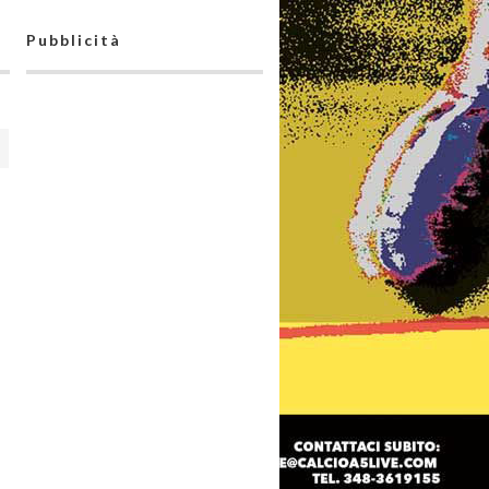
Pubblicità