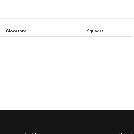
Giocatore
Squadra