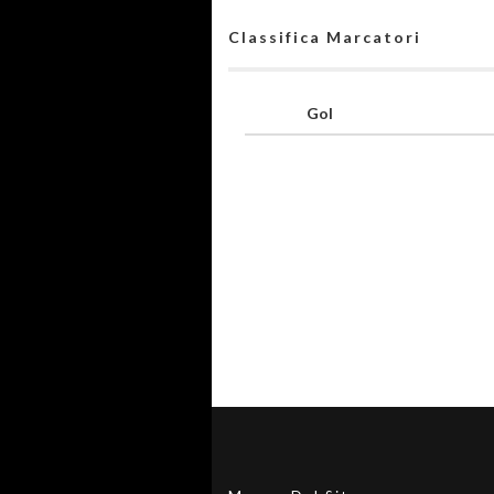
Classifica Marcatori
Gol