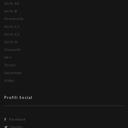
Serie A2
Serie B
Femminile
Serie C1
Serie C2
Serie D
Giovanili
Vari
Tornei
Nazionale
Video
Profili Social
Facebook
Twitter