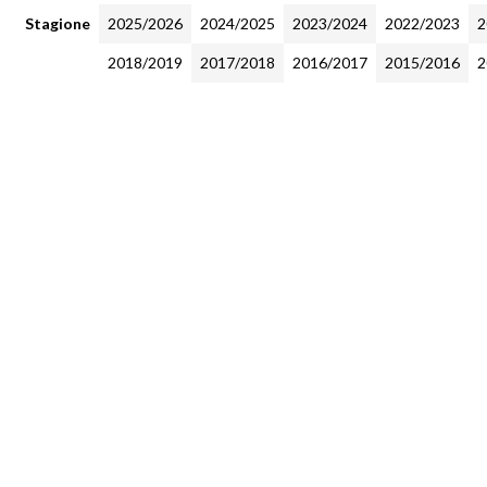
Stagione
2025/2026
2024/2025
2023/2024
2022/2023
2
2018/2019
2017/2018
2016/2017
2015/2016
2