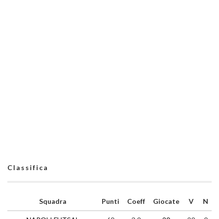
Classifica
Squadra
Punti
Coeff
Giocate
V
N