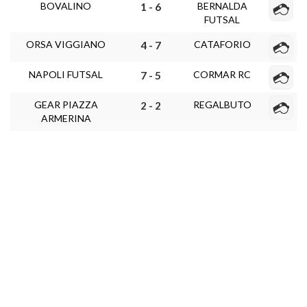
BOVALINO
BERNALDA
1 - 6
FUTSAL
ORSA VIGGIANO
CATAFORIO
4 - 7
NAPOLI FUTSAL
CORMAR RC
7 - 5
GEAR PIAZZA
REGALBUTO
2 - 2
ARMERINA