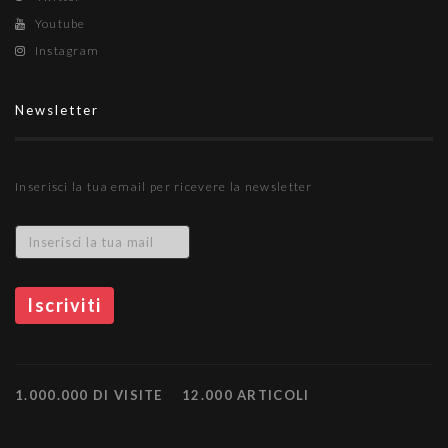
Youtube
Instagram
Newsletter
Inserisci la tua email per ricevere la newsletter
1.000.000 DI VISITE
12.000 ARTICOLI