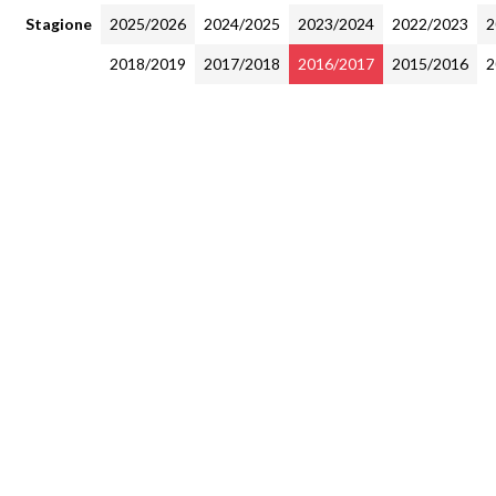
Stagione
2025/2026
2024/2025
2023/2024
2022/2023
2
2018/2019
2017/2018
2016/2017
2015/2016
2