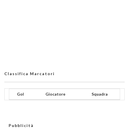
Classifica Marcatori
Gol
Giocatore
Squadra
Pubblicità