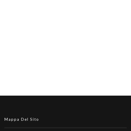
Mappa Del Sito