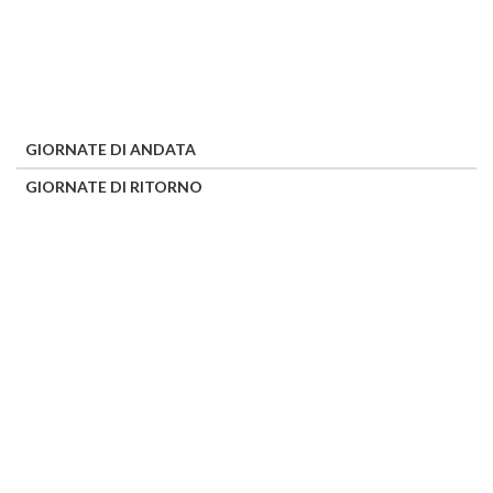
GIORNATE DI ANDATA
GIORNATE DI RITORNO