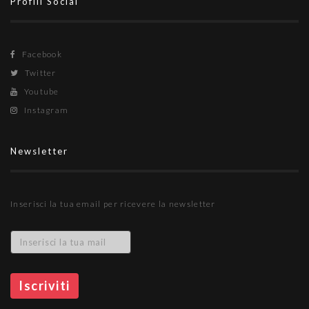
Profili Social
Facebook
Twitter
Youtube
Instagram
Newsletter
Inserisci la tua email per ricevere la newsletter