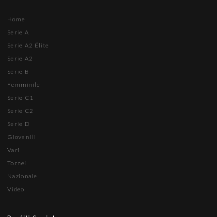
Home
Serie A
Serie A2 Élite
Serie A2
Serie B
Femminile
Serie C1
Serie C2
Serie D
Giovanili
Vari
Tornei
Nazionale
Video