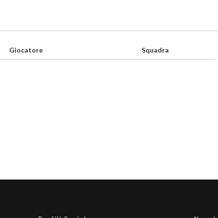
Giocatore
Squadra