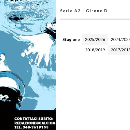
Serie A2 - Girone D
Stagione
2025/2026
2024/202
2018/2019
2017/201