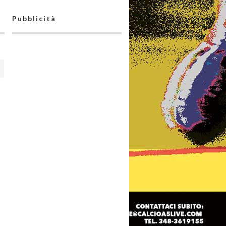
Pubblicità