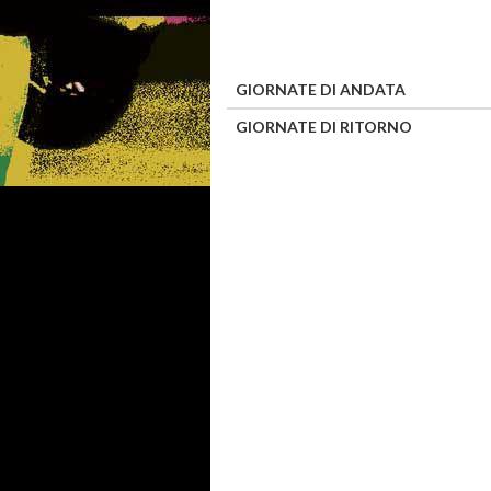
GIORNATE DI ANDATA
GIORNATE DI RITORNO