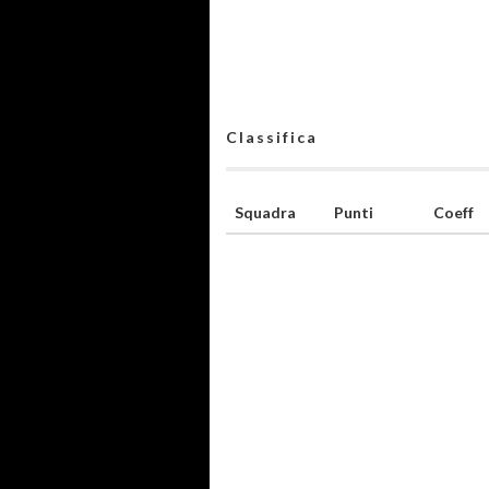
Classifica
Squadra
Punti
Coeff