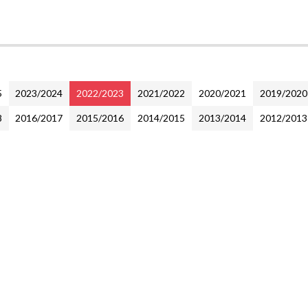
5
2023/2024
2022/2023
2021/2022
2020/2021
2019/2020
8
2016/2017
2015/2016
2014/2015
2013/2014
2012/2013