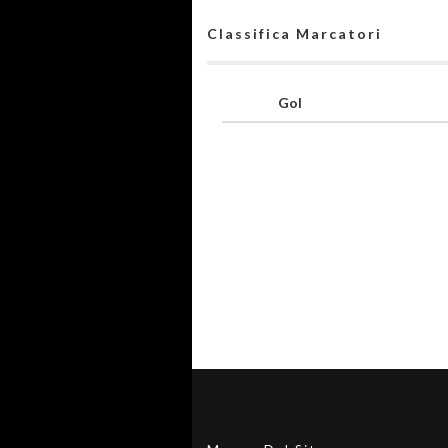
Classifica Marcatori
Gol