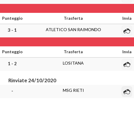
Punteggio
Trasferta
Invia
ATLETICO SAN RAIMONDO
3 - 1
Punteggio
Trasferta
Invia
LOSITANA
1 - 2
Rinviate 24/10/2020
MSG RIETI
-