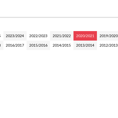
5
2023/2024
2022/2023
2021/2022
2020/2021
2019/2020
8
2016/2017
2015/2016
2014/2015
2013/2014
2012/2013