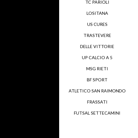
TC PARIOLI
LOSITANA
US CURES
TRASTEVERE
DELLE VITTORIE
UP CALCIO A 5
MSG RIETI
BF SPORT
ATLETICO SAN RAIMONDO
FRASSATI
FUTSAL SETTECAMINI