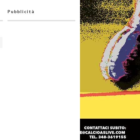
Pubblicità