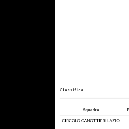
Classifica
Squadra
P
CIRCOLO CANOTTIERI LAZIO