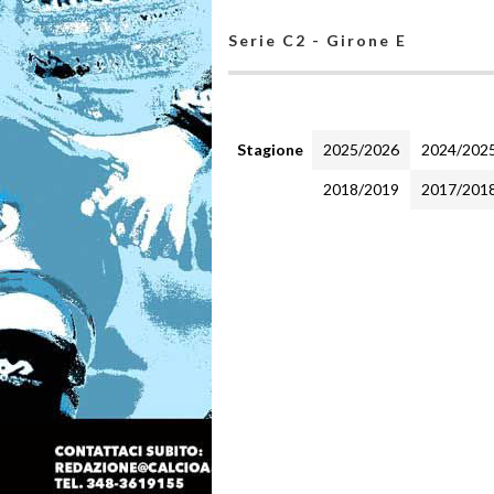
Serie C2 - Girone E
Stagione
2025/2026
2024/202
2018/2019
2017/201