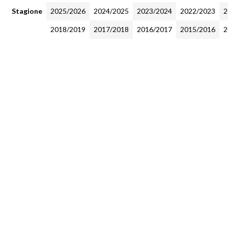
Stagione
2025/2026
2024/2025
2023/2024
2022/2023
2
2018/2019
2017/2018
2016/2017
2015/2016
2