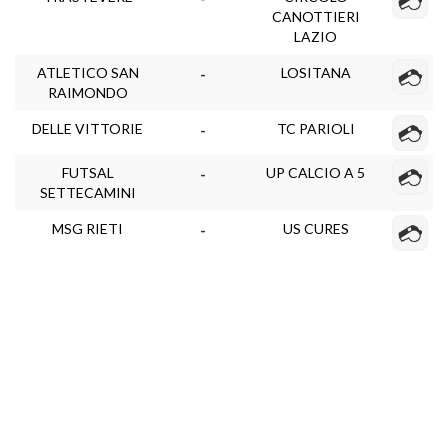
CANOTTIERI
LAZIO
ATLETICO SAN
LOSITANA
-
RAIMONDO
DELLE VITTORIE
TC PARIOLI
-
FUTSAL
UP CALCIO A 5
-
SETTECAMINI
MSG RIETI
US CURES
-