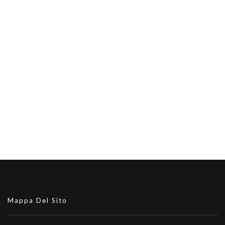
Mappa Del Sito