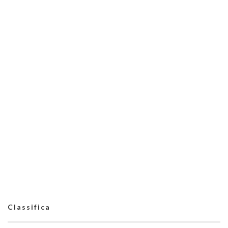
Classifica