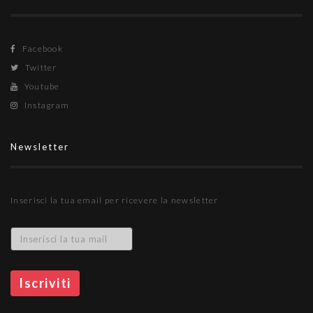
Facebook
Twitter
Youtube
Instagram
Newsletter
Inserisci la tua email per ricevere la newsletter