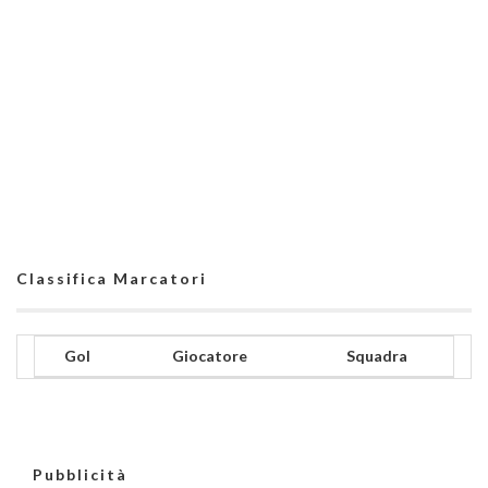
Classifica Marcatori
Gol
Giocatore
Squadra
Pubblicità