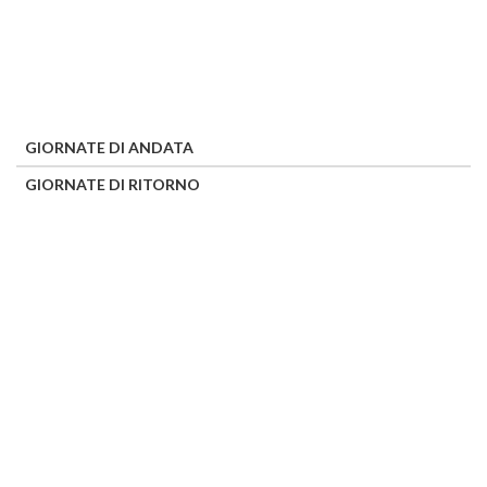
GIORNATE DI ANDATA
GIORNATE DI RITORNO