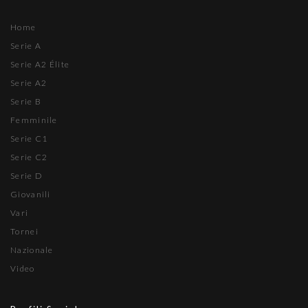
Home
Serie A
Serie A2 Élite
Serie A2
Serie B
Femminile
Serie C1
Serie C2
Serie D
Giovanili
Vari
Tornei
Nazionale
Video