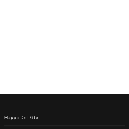
Mappa Del Sito