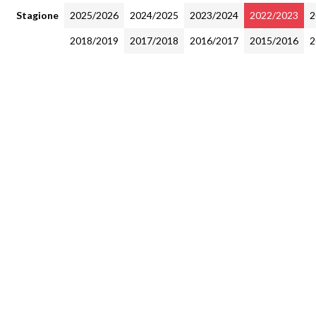
Stagione
2025/2026
2024/2025
2023/2024
2022/2023
2
2018/2019
2017/2018
2016/2017
2015/2016
2