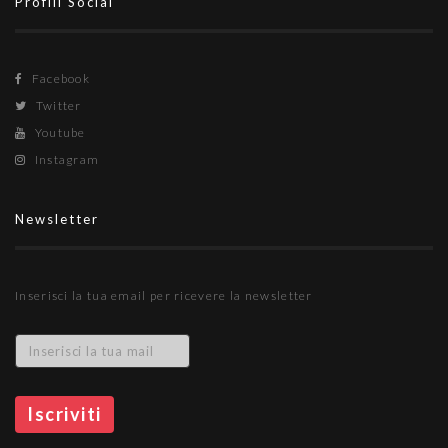
Profili Social
Facebook
Twitter
Youtube
Instagram
Newsletter
Inserisci la tua email per ricevere la newsletter