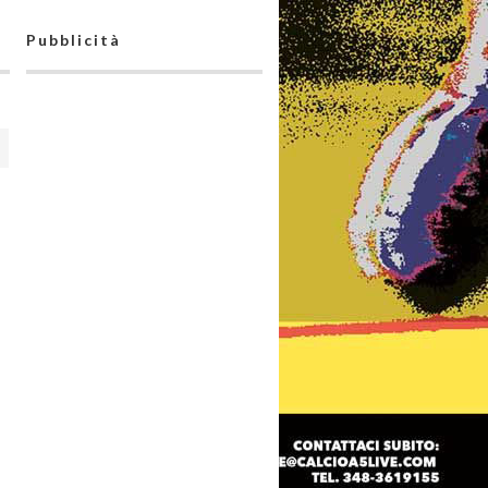
Pubblicità