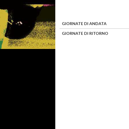
GIORNATE DI ANDATA
GIORNATE DI RITORNO