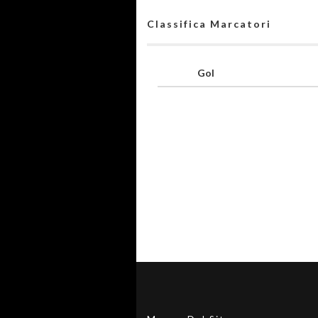
Classifica Marcatori
Gol