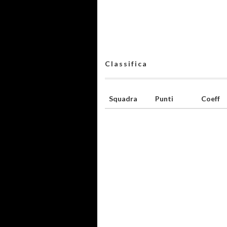
Classifica
Squadra
Punti
Coeff