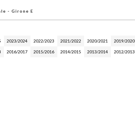
le - Girone E
5
2023/2024
2022/2023
2021/2022
2020/2021
2019/2020
8
2016/2017
2015/2016
2014/2015
2013/2014
2012/2013