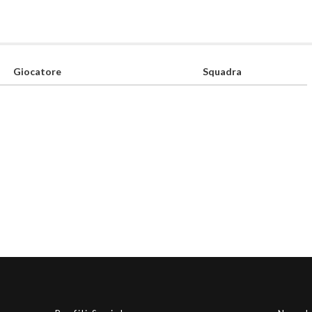
Giocatore
Squadra