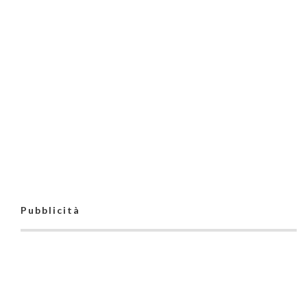
Pubblicità