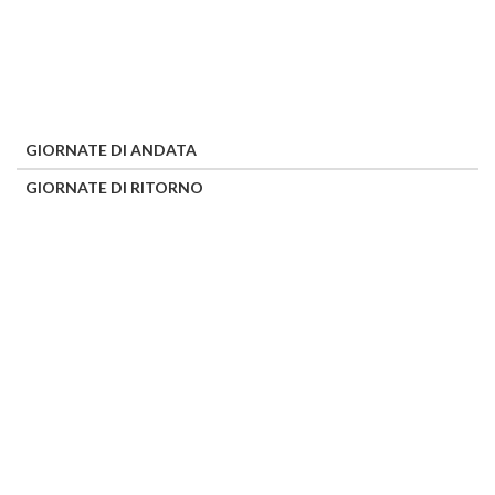
GIORNATE DI ANDATA
GIORNATE DI RITORNO