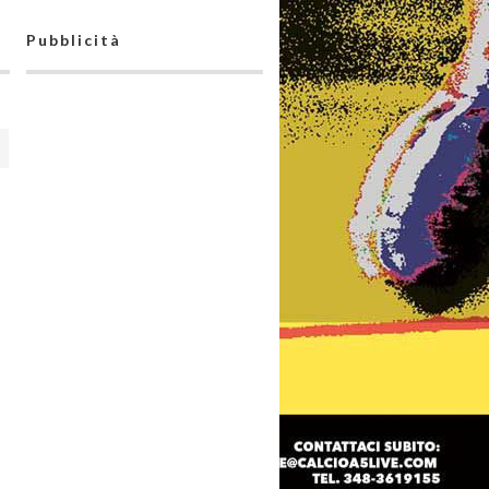
Pubblicità