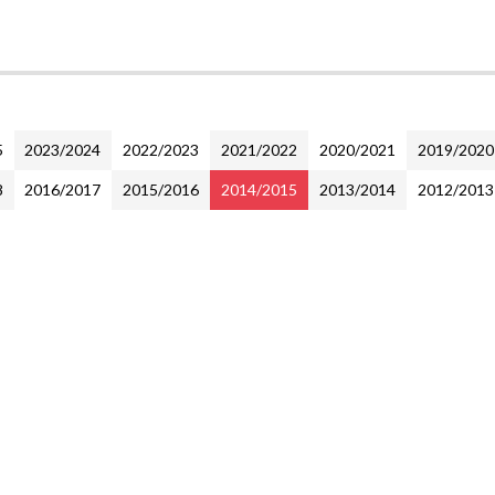
5
2023/2024
2022/2023
2021/2022
2020/2021
2019/2020
8
2016/2017
2015/2016
2014/2015
2013/2014
2012/2013