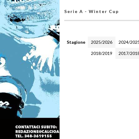
Serie A - Winter Cup
Stagione
2025/2026
2024/202
2018/2019
2017/201