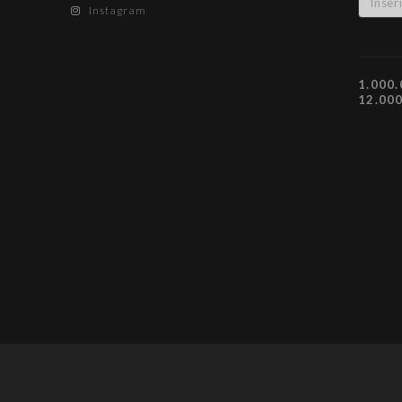
Instagram
1.000.
12.00