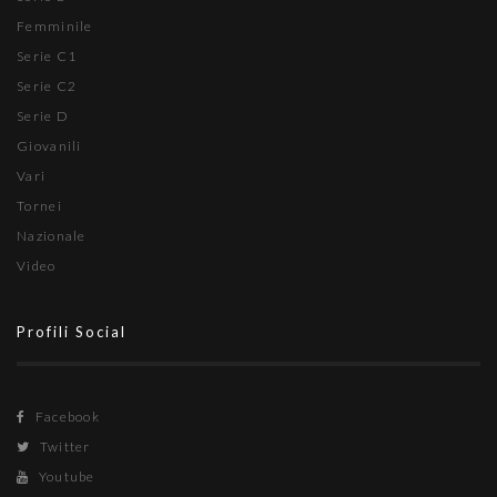
Femminile
Serie C1
Serie C2
Serie D
Giovanili
Vari
Tornei
Nazionale
Video
Profili Social
Facebook
Twitter
Youtube