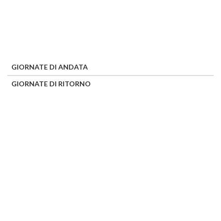
GIORNATE DI ANDATA
GIORNATE DI RITORNO