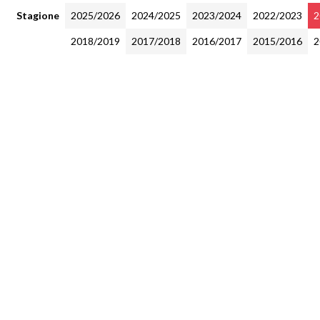
Stagione
2025/2026
2024/2025
2023/2024
2022/2023
2
2018/2019
2017/2018
2016/2017
2015/2016
2