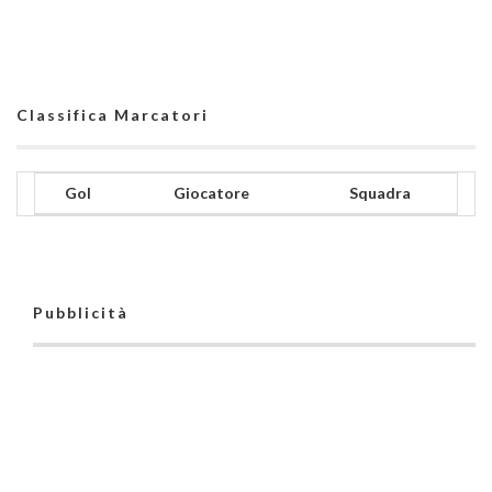
Classifica Marcatori
Gol
Giocatore
Squadra
Pubblicità