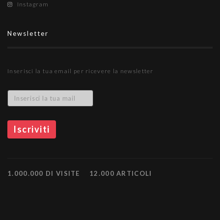
Instagram
Newsletter
Inserisci la tua email per ricevere la newsletter
1.000.000 DI VISITE
12.000 ARTICOLI