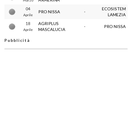
Marzo
04
ECOSISTEM
PRO NISSA
-
LAMEZIA
Aprile
18
AGRIPLUS
-
PRO NISSA
MASCALUCIA
Aprile
Pubblicità