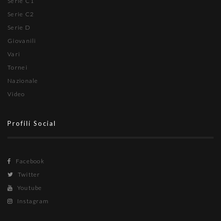
Serie C1
Serie C2
Serie D
Giovanili
Vari
Tornei
Nazionale
Video
Profili Social
Facebook
Twitter
Youtube
Instagram