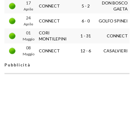
17
DON BOSCO
CONNECT
5 - 2
GAETA
Aprile
24
CONNECT
6 - 0
GOLFO SPINEI
Aprile
01
CORI
1 - 31
CONNECT
MONTILEPINI
Maggio
08
CONNECT
12 - 6
CASALVIERI
Maggio
Pubblicità