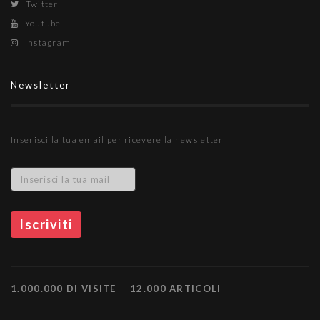
Twitter
Youtube
Instagram
Newsletter
Inserisci la tua email per ricevere la newsletter
1.000.000 DI VISITE
12.000 ARTICOLI