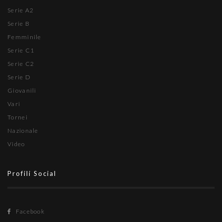
Serie A2
Serie B
Femminile
Serie C1
Serie C2
Serie D
Giovanili
Vari
Tornei
Nazionale
Video
Profili Social
Facebook