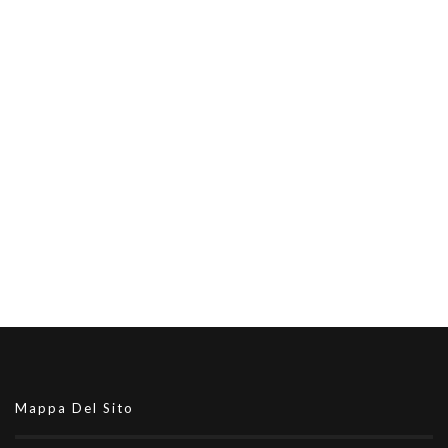
Mappa Del Sito