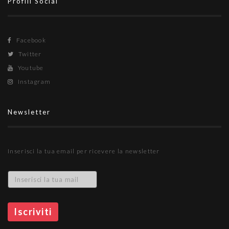
Profili Social
Facebook
Twitter
Youtube
Instagram
Newsletter
Inserisci la tua email per ricevere la newsletter