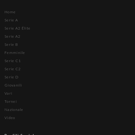
Home
Serie A
Serie A2 Élite
Serie A2
Serie B
Femminile
Serie C1
Serie C2
Serie D
Giovanili
Vari
Tornei
Nazionale
Video