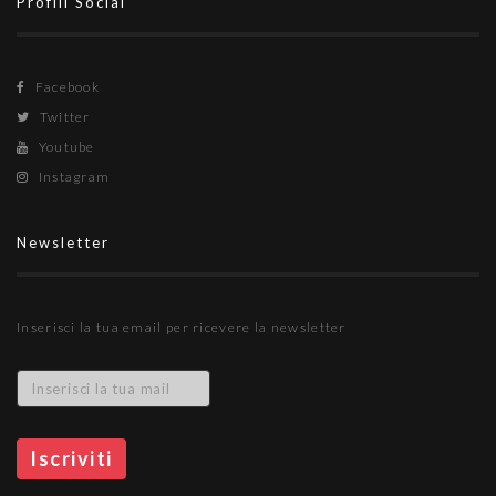
Profili Social
Facebook
Twitter
Youtube
Instagram
Newsletter
Inserisci la tua email per ricevere la newsletter