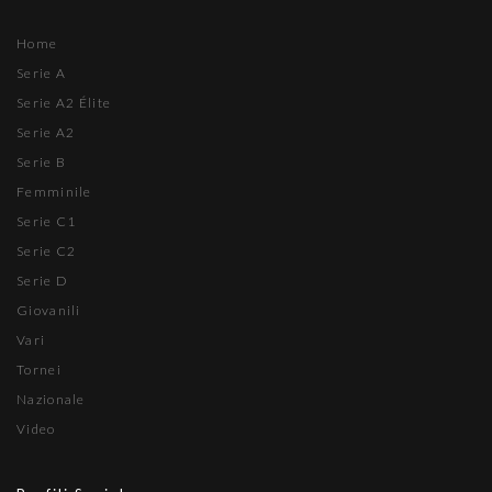
Home
Serie A
Serie A2 Élite
Serie A2
Serie B
Femminile
Serie C1
Serie C2
Serie D
Giovanili
Vari
Tornei
Nazionale
Video