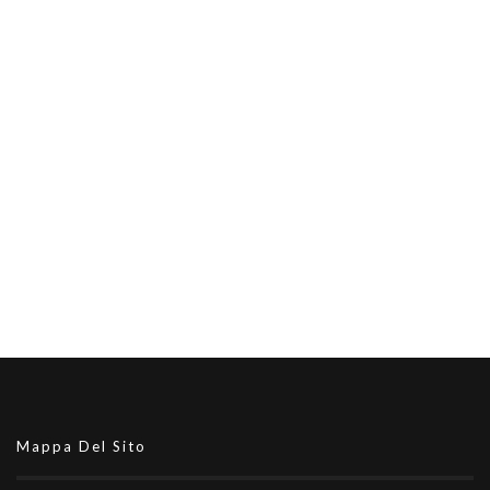
Mappa Del Sito