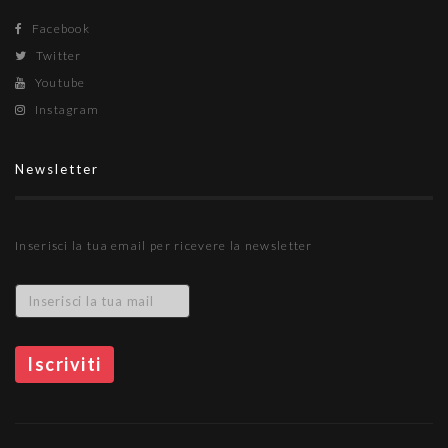
Facebook
Twitter
Youtube
Instagram
Newsletter
Inserisci la tua email per ricevere la newsletter