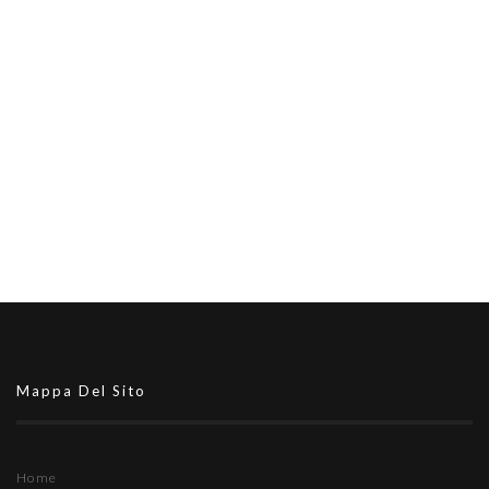
Mappa Del Sito
Home